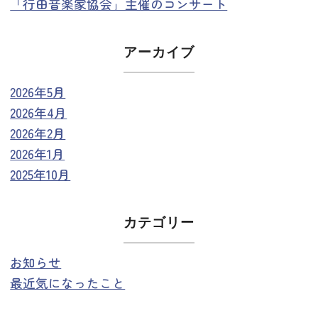
「行田音楽家協会」主催のコンサート
アーカイブ
2026年5月
2026年4月
2026年2月
2026年1月
2025年10月
カテゴリー
お知らせ
最近気になったこと