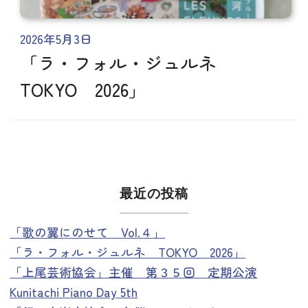
2026年5月3日
「ラ・フォル・ジュルネ
TOKYO 2026」
最近の投稿
「歌の翼にのせて Vol.４」
「ラ・フォル・ジュルネ TOKYO 2026」
「上尾芸術協会」主催 第３５回 定期公演
Kunitachi Piano Day 5th