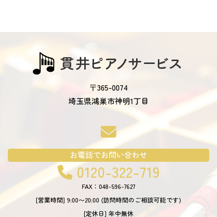
〒365-0074
埼玉県鴻巣市神明1丁目
お電話でお問い合わせ
0120-322-719
FAX：048-596-7627
[営業時間] 9:00〜20:00
(訪問時間のご相談可能です)
[定休日] 年中無休