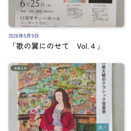
2026年5月9日
「歌の翼にのせて Vol.４」
お知らせ