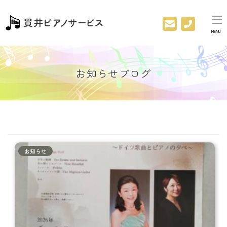
MENU
お知らせブログ
お知らせ