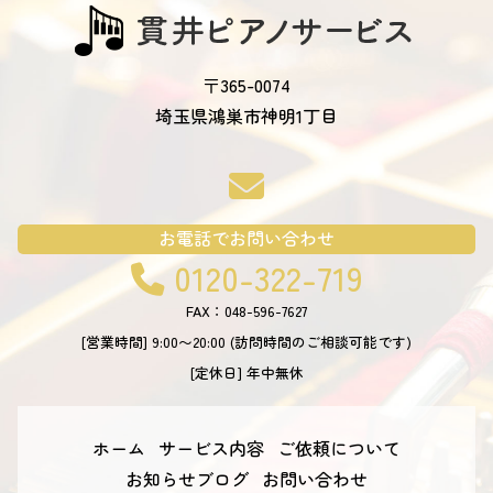
〒365-0074
埼玉県鴻巣市神明1丁目
お電話でお問い合わせ
0120-322-719
FAX：048-596-7627
[営業時間] 9:00〜20:00
(訪問時間のご相談可能です)
[定休日] 年中無休
ホーム
サービス内容
ご依頼について
お知らせブログ
お問い合わせ