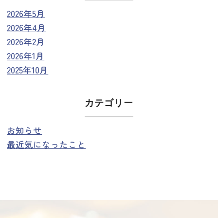
2026年5月
2026年4月
2026年2月
2026年1月
2025年10月
カテゴリー
お知らせ
最近気になったこと