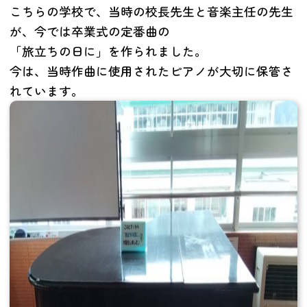
こちらの学校で、当時の校長先生と音楽主任の先生
が、今では卒業式の定番曲の
「旅立ちの日に」を作られました。
今は、当時作曲に使用されたピアノが大切に保管さ
れています。